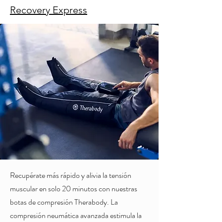
Recovery Express
Recupérate más rápido y alivia la tensión
muscular en solo 20 minutos con nuestras
botas de compresión Therabody. La
compresión neumática avanzada estimula la