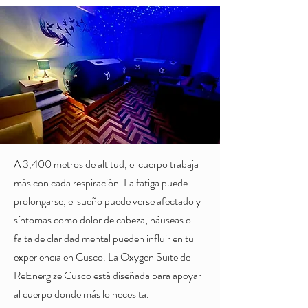
A 3,400 metros de altitud, el cuerpo trabaja
más con cada respiración. La fatiga puede
prolongarse, el sueño puede verse afectado y
síntomas como dolor de cabeza, náuseas o
falta de claridad mental pueden influir en tu
experiencia en Cusco. La Oxygen Suite de
ReEnergize Cusco está diseñada para apoyar
al cuerpo donde más lo necesita.