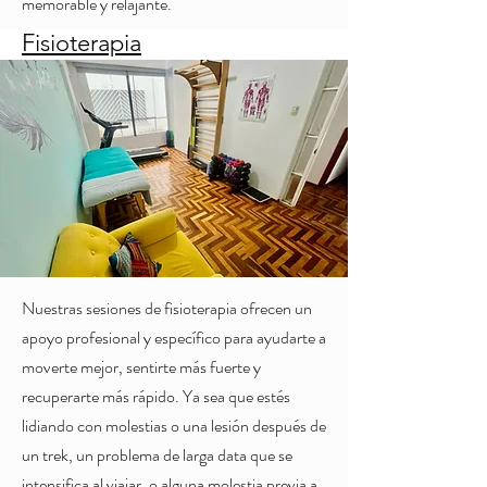
memorable y relajante.
Fisioterapia
Nuestras sesiones de fisioterapia ofrecen un
apoyo profesional y específico para ayudarte a
moverte mejor, sentirte más fuerte y
recuperarte más rápido. Ya sea que estés
lidiando con molestias o una lesión después de
un trek, un problema de larga data que se
intensifica al viajar, o alguna molestia previa a