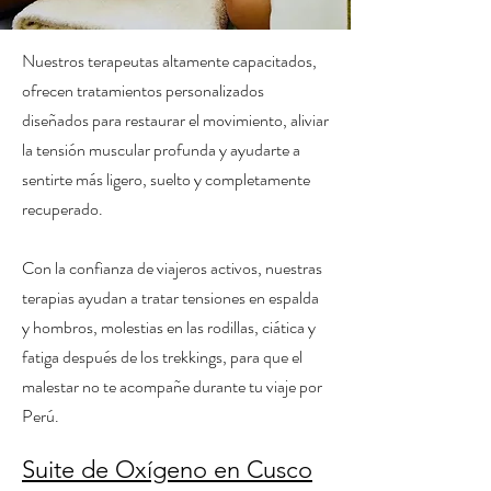
Nuestros terapeutas altamente capacitados,
ofrecen tratamientos personalizados
diseñados para restaurar el movimiento, aliviar
la tensión muscular profunda y ayudarte a
sentirte más ligero, suelto y completamente
recuperado.
Con la confianza de viajeros activos, nuestras
terapias ayudan a tratar tensiones en espalda
y hombros, molestias en las rodillas, ciática y
fatiga después de los trekkings, para que el
malestar no te acompañe durante tu viaje por
Perú.
Suite de Oxígeno en Cusco