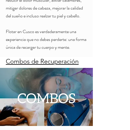
reducir el dolor muscular, aliviar calambres,
mitigar dolores de cabeza, mejorar la calidad
del sueño e incluso realzar tu piel y cabello.
Flotar en Cusco es verdaderamente una
experiencia que no debes perderte: una forma
única de recargar tu cuerpo y mente.
Combos de Recuperación