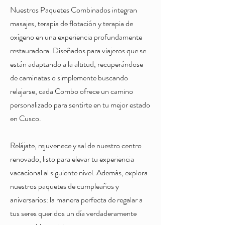
Nuestros Paquetes Combinados integran
masajes, terapia de flotación y terapia de
oxígeno en una experiencia profundamente
restauradora. Diseñados para viajeros que se
están adaptando a la altitud, recuperándose
de caminatas o simplemente buscando
relajarse, cada Combo ofrece un camino
personalizado para sentirte en tu mejor estado
en Cusco.
Relájate, rejuvenece y sal de nuestro centro
renovado, listo para elevar tu experiencia
vacacional al siguiente nivel. Además, explora
nuestros paquetes de cumpleaños y
aniversarios: la manera perfecta de regalar a
tus seres queridos un día verdaderamente