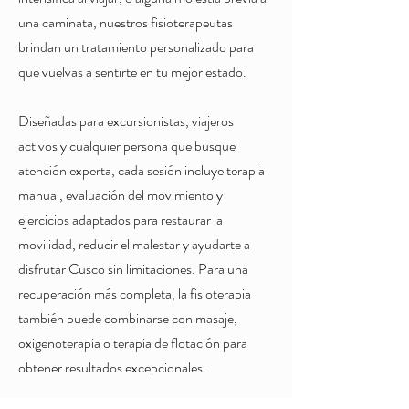
una caminata, nuestros fisioterapeutas
brindan un tratamiento personalizado para
que vuelvas a sentirte en tu mejor estado.
Diseñadas para excursionistas, viajeros
activos y cualquier persona que busque
atención experta, cada sesión incluye terapia
manual, evaluación del movimiento y
ejercicios adaptados para restaurar la
movilidad, reducir el malestar y ayudarte a
disfrutar Cusco sin limitaciones. Para una
recuperación más completa, la fisioterapia
también puede combinarse con masaje,
oxigenoterapia o terapia de flotación para
obtener resultados excepcionales.