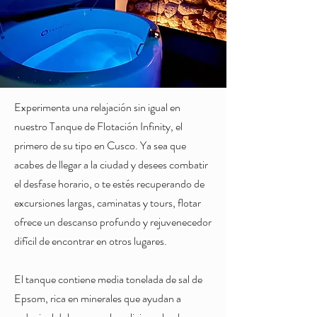
Experimenta una relajación sin igual en
nuestro Tanque de Flotación Infinity, el
primero de su tipo en Cusco. Ya sea que
acabes de llegar a la ciudad y desees combatir
el desfase horario, o te estés recuperando de
excursiones largas, caminatas y tours, flotar
ofrece un descanso profundo y rejuvenecedor
difícil de encontrar en otros lugares.
El tanque contiene media tonelada de sal de
Epsom, rica en minerales que ayudan a