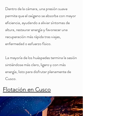
Dentro de la cámara, una presión suave
permite que el oxígeno se absorba con mayor
eficiencia, ayudando a aliviar síntomas de
altura, restaurar energía y favorecer una
recuperación más rápida tras viajes,
enfermedad o esfuerzo físico.
La mayoría de los huéspedes termina la sesión
sintiéndose más claro, ligero y con más
energía, listo para disfrutar plenamente de
Cusco.
Flotación en Cusco