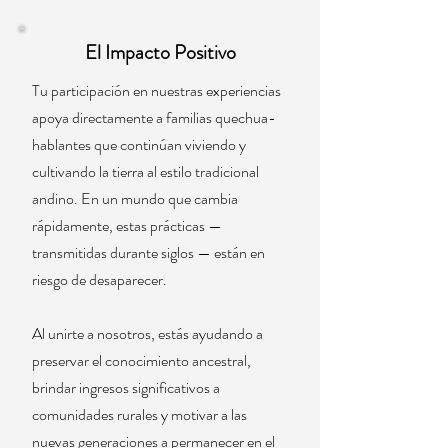
El Impacto Positivo
Tu participación en nuestras experiencias
apoya directamente a familias quechua-
hablantes que continúan viviendo y
cultivando la tierra al estilo tradicional
andino. En un mundo que cambia
rápidamente, estas prácticas —
transmitidas durante siglos — están en
riesgo de desaparecer.
Al unirte a nosotros, estás ayudando a
preservar el conocimiento ancestral,
brindar ingresos significativos a
comunidades rurales y motivar a las
nuevas generaciones a permanecer en el