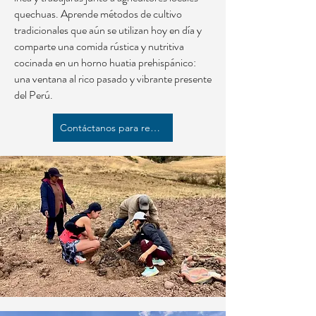
quechuas. Aprende métodos de cultivo
tradicionales que aún se utilizan hoy en día y
comparte una comida rústica y nutritiva
cocinada en un horno huatia prehispánico:
una ventana al rico pasado y vibrante presente
del Perú.
Contáctanos para reservar.