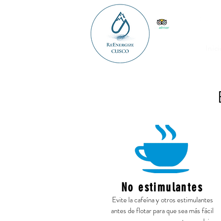
Inici
No estimulantes
Evite la cafeína y otros estimulantes
antes de flotar para que sea más fácil